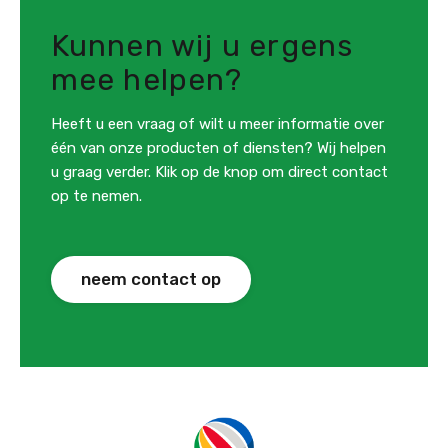
Kunnen wij u ergens
mee helpen?
Heeft u een vraag of wilt u meer informatie over
één van onze producten of diensten? Wij helpen
u graag verder. Klik op de knop om direct contact
op te nemen.
neem contact op