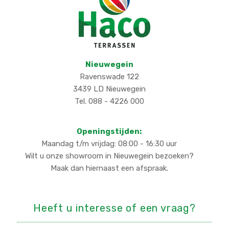
Nieuwegein
Ravenswade 122
3439 LD Nieuwegein
Tel. 088 - 4226 000
Openingstijden:
Maandag t/m vrijdag: 08:00 - 16:30 uur
Wilt u onze showroom in Nieuwegein bezoeken?
Maak dan hiernaast een afspraak.
Heeft u interesse of een vraag?