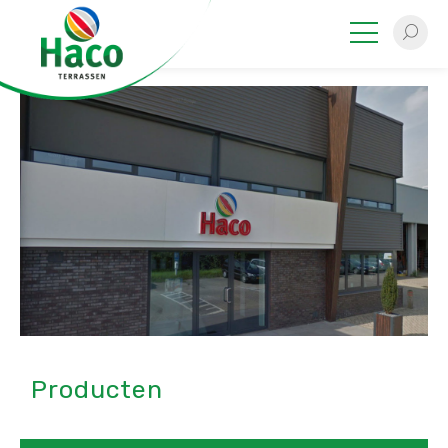
Producten