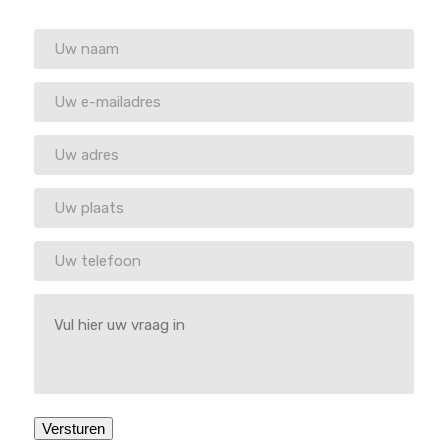
Versturen