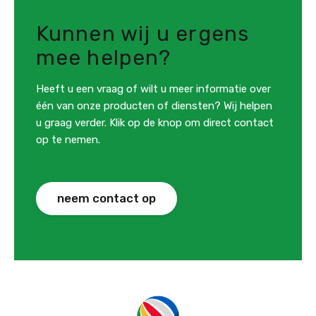
Kunnen wij u ergens
mee helpen?
Heeft u een vraag of wilt u meer informatie over
één van onze producten of diensten? Wij helpen
u graag verder. Klik op de knop om direct contact
op te nemen.
neem contact op