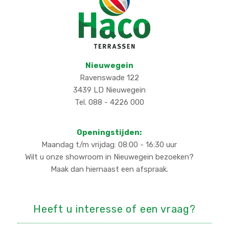
Nieuwegein
Ravenswade 122
3439 LD Nieuwegein
Tel. 088 - 4226 000
Openingstijden:
Maandag t/m vrijdag: 08:00 - 16:30 uur
Wilt u onze showroom in Nieuwegein bezoeken?
Maak dan hiernaast een afspraak.
Heeft u interesse of een vraag?