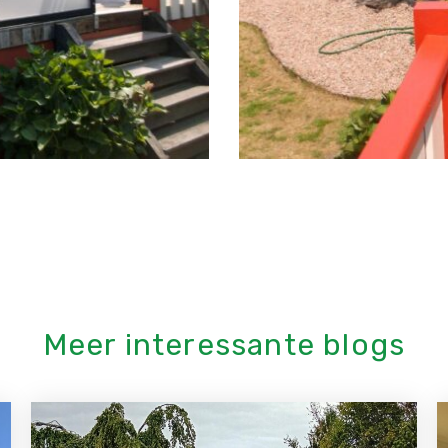
Meer interessante blogs