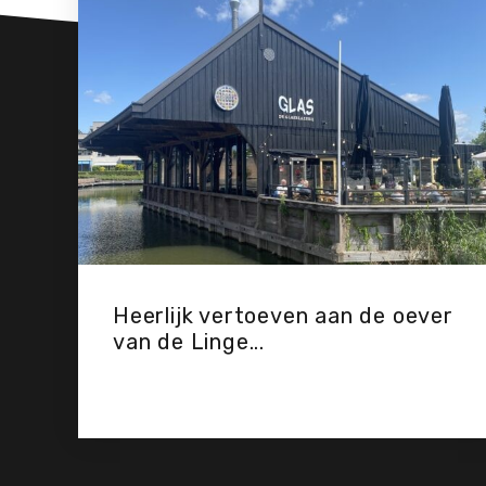
Heerlijk vertoeven aan de oever
van de Linge...