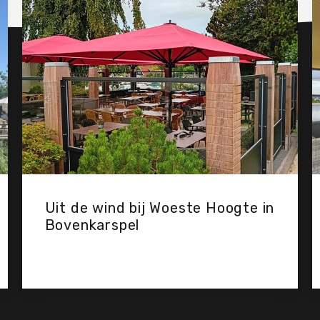
Uit de wind bij Woeste Hoogte in
Bovenkarspel