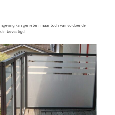
 omgeving kan genieten, maar toch van voldoende
der bevestigd.