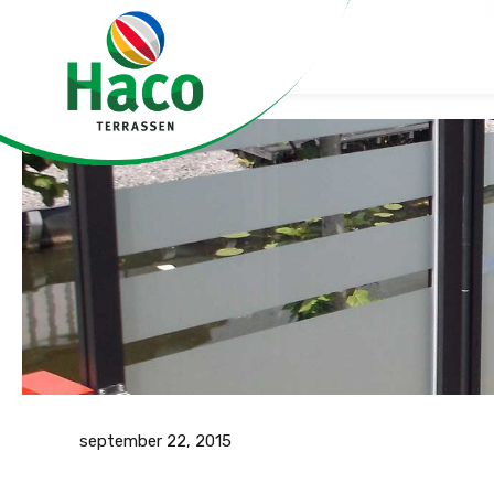
september 22, 2015