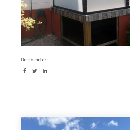
Deel bericht: