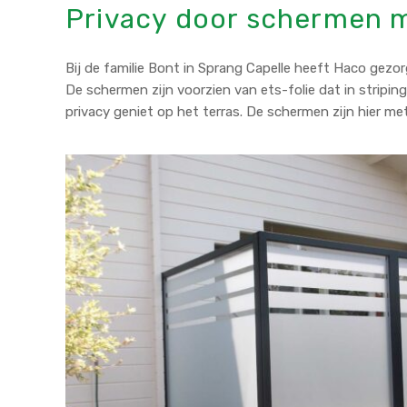
Privacy door schermen m
Bij de familie Bont in Sprang Capelle heeft Haco gezo
De schermen zijn voorzien van ets-folie dat in strip
privacy geniet op het terras. De schermen zijn hier 