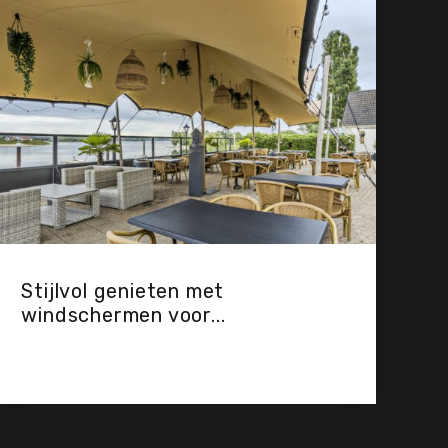
Stijlvol genieten met
windschermen voor...