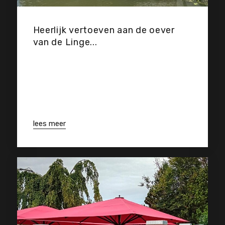
Heerlijk vertoeven aan de oever
van de Linge...
lees meer