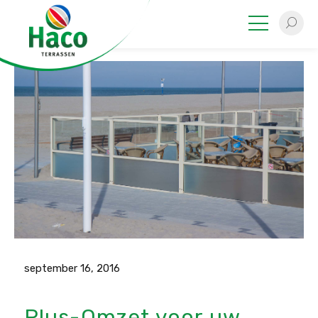
september 16, 2016
Plus-Omzet voor uw