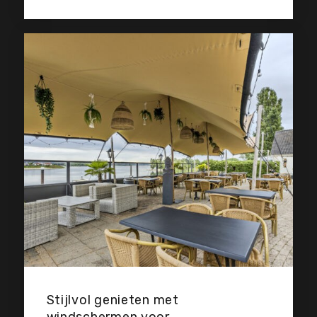
Stijlvol genieten met