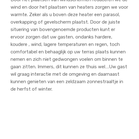
wind en door het plaatsen van heaters zorgen we voor
warmte. Zeker als u boven deze heater een parasol,
overkapping of gevelscherm plaatst. Door de juiste
situering van bovengenoemde producten kunt er
ervoor zorgen dat uw gasten, ondanks hardere,
koudere , wind, lagere temperaturen en regen, toch
comfortabel en behaaglijk op uw terras plaats kunnen
nemen en zich niet gedwongen voelen om binnen te
gaan zitten. Immers, dit kunnen ze thuis wel….Uw gast
wil graag interactie met de omgeving en daarnaast
kunnen genieten van een zeldzaam zonnestraaltje in
de herfst of winter.