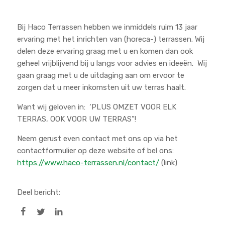
Bij Haco Terrassen hebben we inmiddels ruim 13 jaar
ervaring met het inrichten van (horeca-) terrassen. Wij
delen deze ervaring graag met u en komen dan ook
geheel vrijblijvend bij u langs voor advies en ideeën. Wij
gaan graag met u de uitdaging aan om ervoor te
zorgen dat u meer inkomsten uit uw terras haalt.
Want wij geloven in: ‘PLUS OMZET VOOR ELK
TERRAS, OOK VOOR UW TERRAS”!
Neem gerust even contact met ons op via het
contactformulier op deze website of bel ons:
https://www.haco-terrassen.nl/contact/
(link)
Deel bericht: