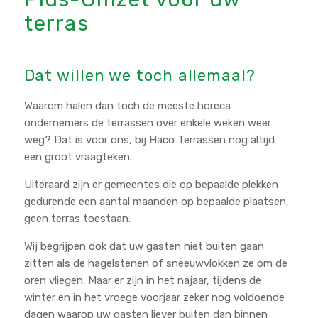
terras
Dat willen we toch allemaal?
Waarom halen dan toch de meeste horeca
ondernemers de terrassen over enkele weken weer
weg? Dat is voor ons, bij Haco Terrassen nog altijd
een groot vraagteken.
Uiteraard zijn er gemeentes die op bepaalde plekken
gedurende een aantal maanden op bepaalde plaatsen,
geen terras toestaan.
Wij begrijpen ook dat uw gasten niet buiten gaan
zitten als de hagelstenen of sneeuwvlokken ze om de
oren vliegen. Maar er zijn in het najaar, tijdens de
winter en in het vroege voorjaar zeker nog voldoende
dagen waarop uw gasten liever buiten dan binnen