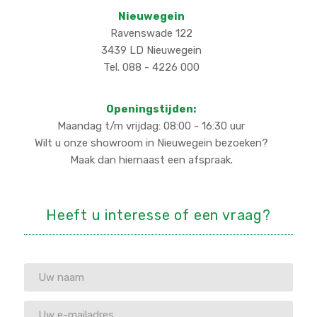
Nieuwegein
Ravenswade 122
3439 LD Nieuwegein
Tel. 088 - 4226 000
Openingstijden:
Maandag t/m vrijdag: 08:00 - 16:30 uur
Wilt u onze showroom in Nieuwegein bezoeken?
Maak dan hiernaast een afspraak.
Heeft u interesse of een vraag?