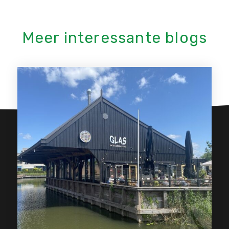
Meer interessante blogs