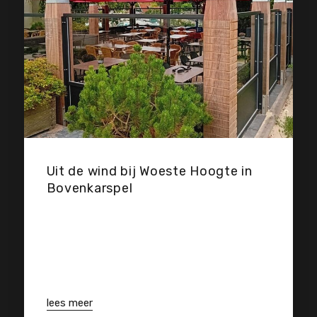
Uit de wind bij Woeste Hoogte in
Bovenkarspel
lees meer