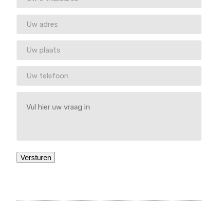
Versturen