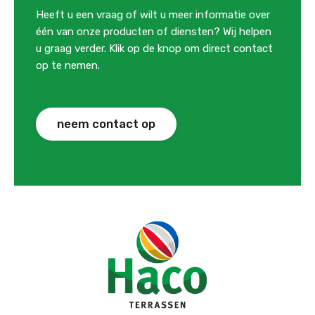
Heeft u een vraag of wilt u meer informatie over
één van onze producten of diensten? Wij helpen
u graag verder. Klik op de knop om direct contact
op te nemen.
neem contact op